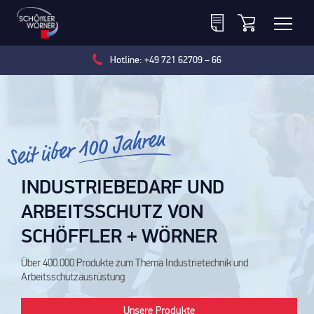
Hotline: +49 721 62709 – 66
INDUSTRIEBEDARF UND
ARBEITSSCHUTZ VON
SCHÖFFLER + WÖRNER
Über 400.000 Produkte zum Thema Industrietechnik und
Arbeitsschutzausrüstung
Unsere Produkte