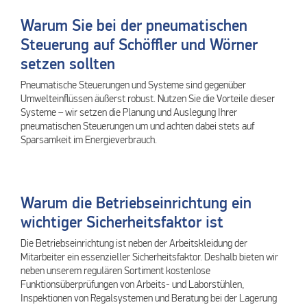
Warum Sie bei der pneumatischen
Steuerung auf Schöffler und Wörner
setzen sollten
Pneumatische Steuerungen und Systeme sind gegenüber
Umwelteinflüssen äußerst robust. Nutzen Sie die Vorteile dieser
Systeme – wir setzen die Planung und Auslegung Ihrer
pneumatischen Steuerungen um und achten dabei stets auf
Sparsamkeit im Energieverbrauch.
Warum die Betriebseinrichtung ein
wichtiger Sicherheitsfaktor ist
Die Betriebseinrichtung ist neben der Arbeitskleidung der
Mitarbeiter ein essenzieller Sicherheitsfaktor. Deshalb bieten wir
neben unserem regulären Sortiment kostenlose
Funktionsüberprüfungen von Arbeits- und Laborstühlen,
Inspektionen von Regalsystemen und Beratung bei der Lagerung