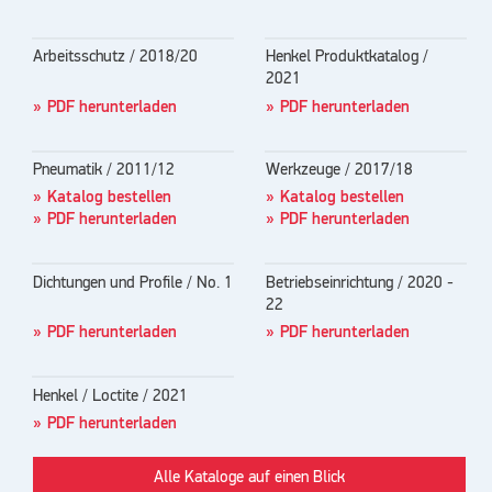
Arbeitsschutz / 2018/20
Henkel Produktkatalog /
2021
PDF herunterladen
PDF herunterladen
Pneumatik / 2011/12
Werkzeuge / 2017/18
Katalog bestellen
Katalog bestellen
PDF herunterladen
PDF herunterladen
Dichtungen und Profile / No. 1
Betriebseinrichtung / 2020 -
22
PDF herunterladen
PDF herunterladen
Henkel / Loctite / 2021
PDF herunterladen
Alle Kataloge auf einen Blick