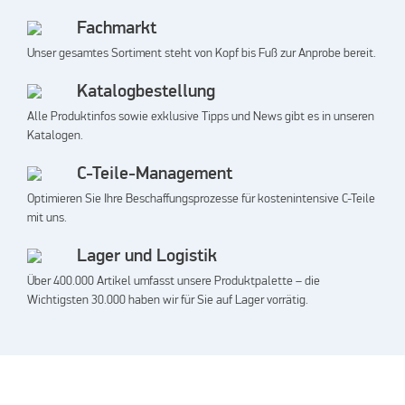
Fachmarkt
Unser gesamtes Sortiment steht von Kopf bis Fuß zur Anprobe bereit.
Katalogbestellung
Alle Produktinfos sowie exklusive Tipps und News gibt es in unseren
Katalogen.
C-Teile-Management
Optimieren Sie Ihre Beschaffungsprozesse für kostenintensive C-Teile
mit uns.
Lager und Logistik
Über 400.000 Artikel umfasst unsere Produktpalette
–
die
Wichtigsten 30.000 haben wir für Sie auf Lager vorrätig.