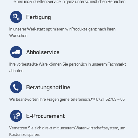
einen individuellen Service in ganz unterschiedlichen Bereichen.
Fertigung
In unserer Werkstatt optimieren wir Produkte ganz nach Ihren
Wünschen.
Abholservice
Ihre vorbestellte Ware können Sie persönlich in unserem Fachmarkt
abholen.
Beratungshotline
Wir beantworten Ihre Fragen gerne telefonisch: 0721 62709 – 66
E-Procurement
Vernetzen Sie sich direkt mit unserem Warenwirtschaftssystem, um
Kosten zu sparen.