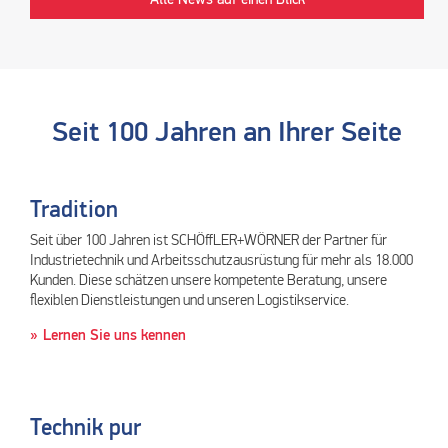
Seit 100 Jahren an Ihrer Seite
Tradition
Seit über 100 Jahren ist SCHÖffLER+WÖRNER der Partner für
Industrietechnik und Arbeitsschutzausrüstung für mehr als 18.000
Kunden. Diese schätzen unsere kompetente Beratung, unsere
flexiblen Dienstleistungen und unseren Logistikservice.
Lernen Sie uns kennen
Technik pur