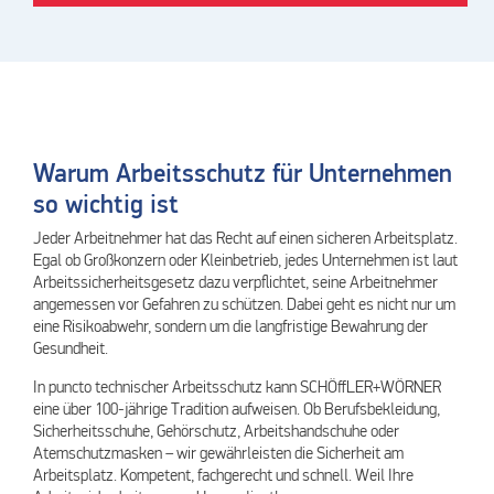
Warum Arbeitsschutz für Unternehmen
so wichtig ist
Jeder Arbeitnehmer hat das Recht auf einen sicheren Arbeitsplatz.
Egal ob Großkonzern oder Kleinbetrieb, jedes Unternehmen ist laut
Arbeitssicherheitsgesetz dazu verpflichtet, seine Arbeitnehmer
angemessen vor Gefahren zu schützen. Dabei geht es nicht nur um
eine Risikoabwehr, sondern um die langfristige Bewahrung der
Gesundheit.
In puncto technischer Arbeitsschutz kann SCHÖffLER+WÖRNER
eine über 100-jährige Tradition aufweisen. Ob Berufsbekleidung,
Sicherheitsschuhe, Gehörschutz, Arbeitshandschuhe oder
Atemschutzmasken – wir gewährleisten die Sicherheit am
Arbeitsplatz. Kompetent, fachgerecht und schnell. Weil Ihre