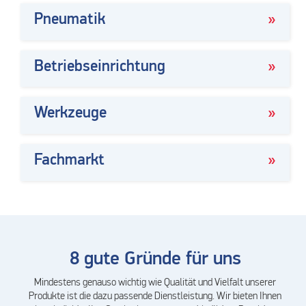
Pneumatik
Betriebseinrichtung
Werkzeuge
Fachmarkt
8 gute Gründe für uns
Mindestens genauso wichtig wie Qualität und Vielfalt unserer
Produkte ist die dazu passende Dienstleistung. Wir bieten Ihnen