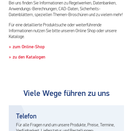
Bei uns finden Sie Informationen zu Regelwerken, Datenbanken,
Anwendungs-Berechnungen, CAD-Daten, Sicherheits-
Datenblättern, speziellen Themen-Broschüren und zu vielem mehr!
Für eine detaillierte Produktsuche oder weiterführende
Informationen nutzen Sie bitte unseren Online Shop oder unsere
Kataloge.
zum Online-Shop
zu den Katalogen
Viele Wege führen zu uns
Telefon
Für alle Fragen rund um unsere Produkte, Preise, Termine,
Verfügbarkeit, Lieferstatus und Bestellungen: