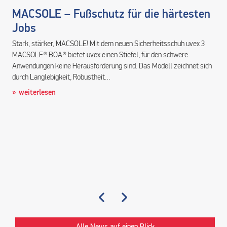
MACSOLE – Fußschutz für die härtesten
Jobs
Stark, stärker, MACSOLE! Mit dem neuen Sicherheitsschuh uvex 3
MACSOLE® BOA® bietet uvex einen Stiefel, für den schwere
Anwendungen keine Herausforderung sind. Das Modell zeichnet sich
durch Langlebigkeit, Robustheit…
weiterlesen
Alle News auf einen Blick