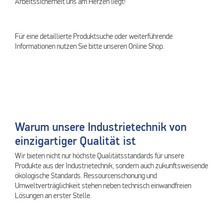
Arbeitssicherheit uns am Herzen liegt!
Für eine detaillierte Produktsuche oder weiterführende
Informationen nutzen Sie bitte unseren Online Shop.
Warum unsere Industrietechnik von
einzigartiger Qualität ist
Wir bieten nicht nur höchste Qualitätsstandards für unsere
Produkte aus der Industrietechnik, sondern auch zukunftsweisende
ökologische Standards. Ressourcenschonung und
Umweltverträglichkeit stehen neben technisch einwandfreien
Lösungen an erster Stelle.