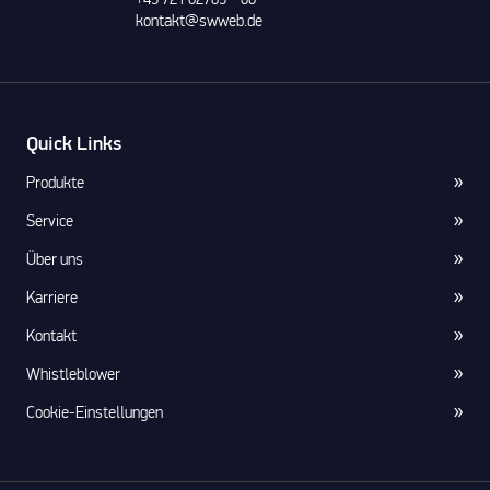
kontakt@swweb.de
Quick Links
Produkte
Service
Über uns
Karriere
Kontakt
Whistleblower
Cookie-Einstellungen