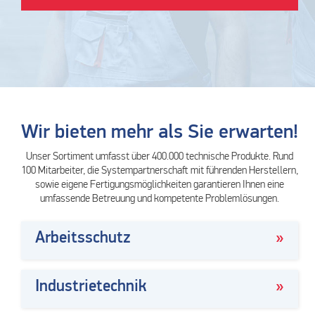
Wir bieten mehr als Sie erwarten!
Unser Sortiment umfasst über 400.000 technische Produkte. Rund
100 Mitarbeiter, die Systempartnerschaft mit führenden Herstellern,
sowie eigene Fertigungsmöglichkeiten garantieren Ihnen eine
umfassende Betreuung und kompetente Problemlösungen.
Arbeitsschutz
Industrietechnik