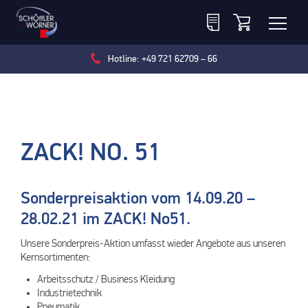
Hotline: +49 721 62709 – 66
ZACK! NO. 51
Sonderpreisaktion vom 14.09.20 –
28.02.21 im ZACK! No51.
Unsere Sonderpreis-Aktion umfasst wieder Angebote aus unseren
Kernsortimenten:
Arbeitsschutz / Business Kleidung
Industrietechnik
Pneumatik