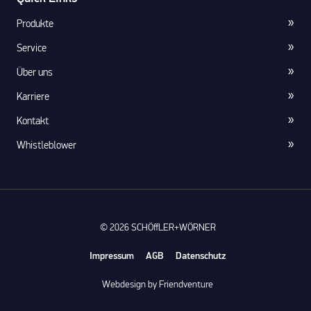
Produkte
Service
Über uns
Karriere
Kontakt
Whistleblower
© 2026 SCHÖffLER+WÖRNER
Impressum
AGB
Datenschutz
Webdesign by Friendventure