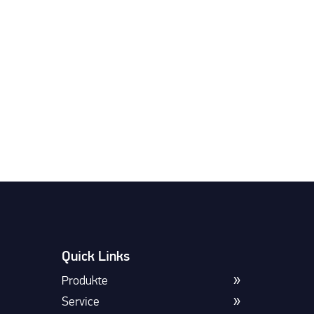
Quick Links
Produkte
Service