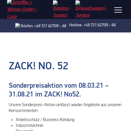
Hotline: +49 721 62709 – 66
ZACK! NO. 52
Sonderpreisaktion vom 08.03.21 –
31.08.21 im ZACK! No52.
Unsere Sonderpreis-Aktion umfasst wieder Angebote aus unseren
Kernsortimenten:
Arbeitsschutz / Business Kleidung
Industrietechnik