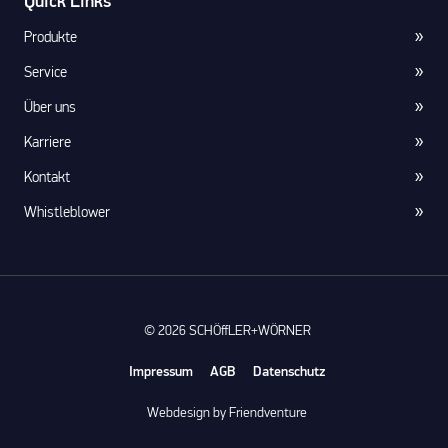
Quick Links
Produkte
Service
Über uns
Karriere
Kontakt
Whistleblower
© 2026 SCHÖffLER+WÖRNER
Impressum
AGB
Datenschutz
Webdesign by Friendventure